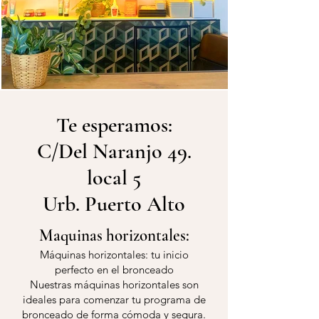
Te esperamos:
C/Del Naranjo 49.
local 5
Urb. Puerto Alto
Maquinas horizontales:
Máquinas horizontales: tu inicio
perfecto en el bronceado
Nuestras máquinas horizontales son
ideales para comenzar tu programa de
bronceado de forma cómoda y segura.