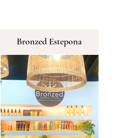
Bronzed Estepona