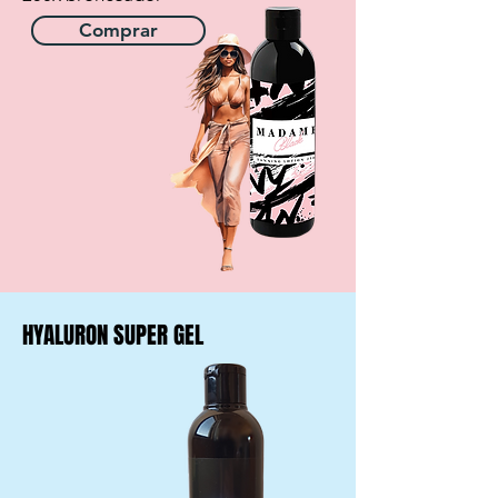
Comprar
HYALURON SUPER GEL