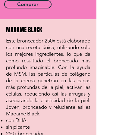
Comprar
MADAME BLACK
Este bronceador 250x está elaborado
con una receta única, utilizando solo
los mejores ingredientes, lo que da
como resultado el bronceado más
profundo imaginable. Con la ayuda
de MSM, las partículas de colágeno
de la crema penetran en las capas
más profundas de la piel, activan las
células, reduciendo así las arrugas y
asegurando la elasticidad de la piel.
Joven, bronceado y reluciente asi es
Madame Black.
con DHA
sin picante
250x bronceador